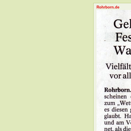
Rohrborn.de