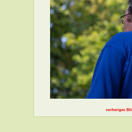
vorheriges Bil