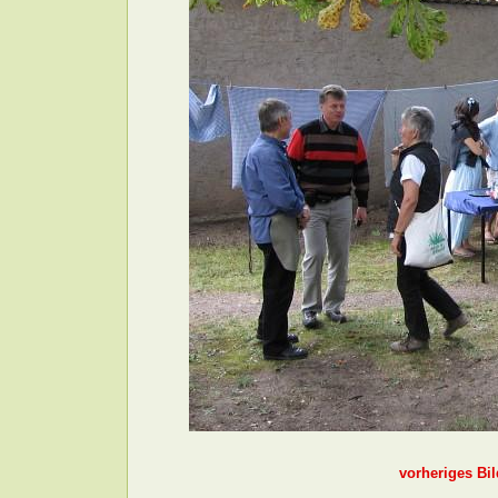
vorheriges Bil