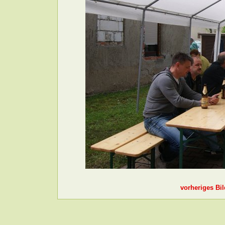
vorheriges Bil