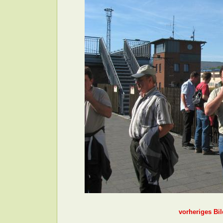
vorheriges Bil