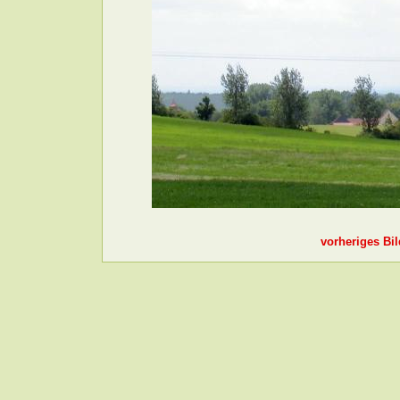
vorheriges Bil