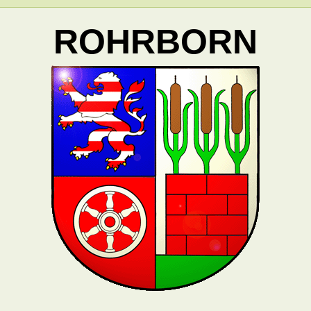
ROHRBORN