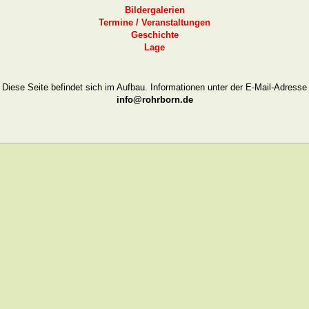
Bildergalerien
Termine / Veranstaltungen
Geschichte
Lage
Diese Seite befindet sich im Aufbau. Informationen unter der E-Mail-Adresse
info@rohrborn.de