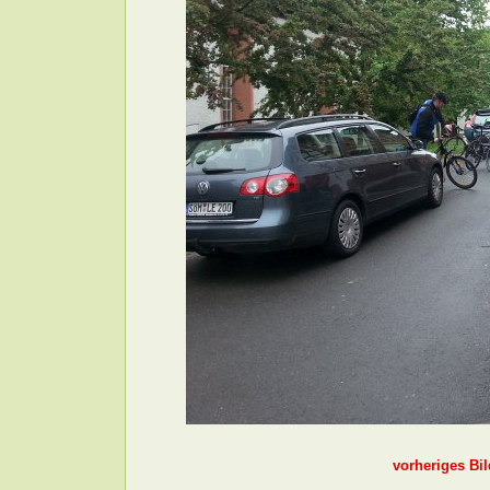
vorheriges Bil