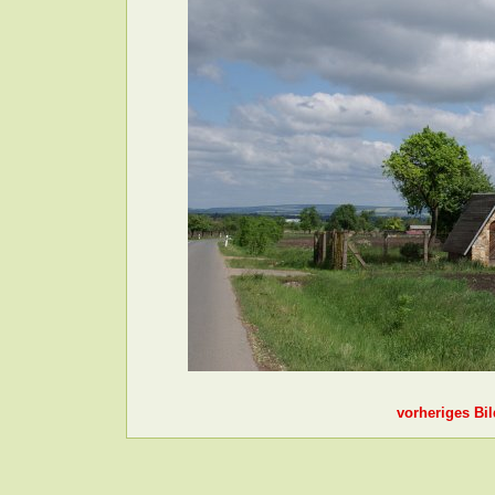
vorheriges Bil